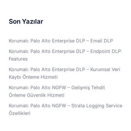
Son Yazılar
Korumalı: Palo Alto Enterprise DLP – Email DLP
Korumalı: Palo Alto Enterprise DLP – Endpoint DLP:
Features
Korumalı: Palo Alto Enterprise DLP – Kurumsal Veri
Kaybı Önleme Hizmeti
Korumalı: Palo Alto NGFW – Gelişmiş Tehdit
Önleme Güvenlik Hizmeti
Korumalı: Palo Alto NGFW – Strata Logging Service
Özellikleri