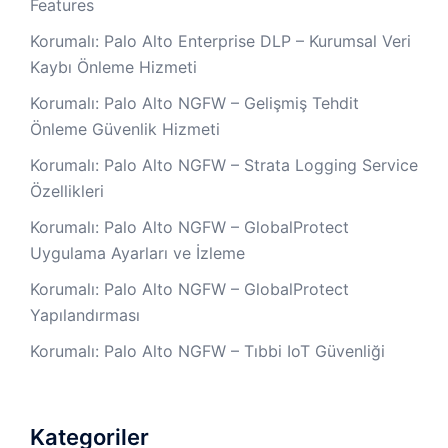
Features
Korumalı: Palo Alto Enterprise DLP – Kurumsal Veri
Kaybı Önleme Hizmeti
Korumalı: Palo Alto NGFW – Gelişmiş Tehdit
Önleme Güvenlik Hizmeti
Korumalı: Palo Alto NGFW – Strata Logging Service
Özellikleri
Korumalı: Palo Alto NGFW – GlobalProtect
Uygulama Ayarları ve İzleme
Korumalı: Palo Alto NGFW – GlobalProtect
Yapılandırması
Korumalı: Palo Alto NGFW – Tıbbi IoT Güvenliği
Kategoriler