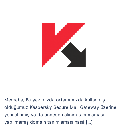
Merhaba, Bu yazımızda ortamımızda kullanmış
olduğumuz Kaspersky Secure Mail Gateway üzerine
yeni alınmış ya da önceden alınım tanımlaması
yapılmamış domain tanımlaması nasıl […]