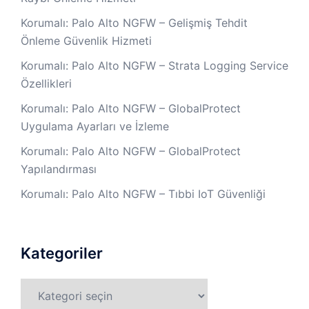
Korumalı: Palo Alto NGFW – Gelişmiş Tehdit
Önleme Güvenlik Hizmeti
Korumalı: Palo Alto NGFW – Strata Logging Service
Özellikleri
Korumalı: Palo Alto NGFW – GlobalProtect
Uygulama Ayarları ve İzleme
Korumalı: Palo Alto NGFW – GlobalProtect
Yapılandırması
Korumalı: Palo Alto NGFW – Tıbbi IoT Güvenliği
Kategoriler
Kategoriler