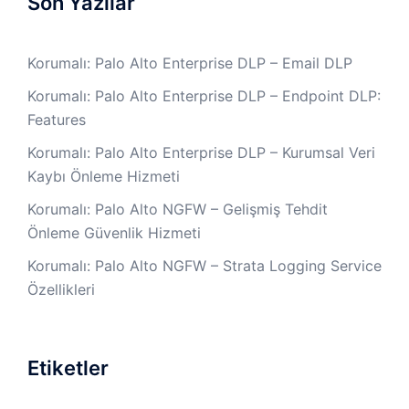
Son Yazılar
Korumalı: Palo Alto Enterprise DLP – Email DLP
Korumalı: Palo Alto Enterprise DLP – Endpoint DLP:
Features
Korumalı: Palo Alto Enterprise DLP – Kurumsal Veri
Kaybı Önleme Hizmeti
Korumalı: Palo Alto NGFW – Gelişmiş Tehdit
Önleme Güvenlik Hizmeti
Korumalı: Palo Alto NGFW – Strata Logging Service
Özellikleri
Etiketler