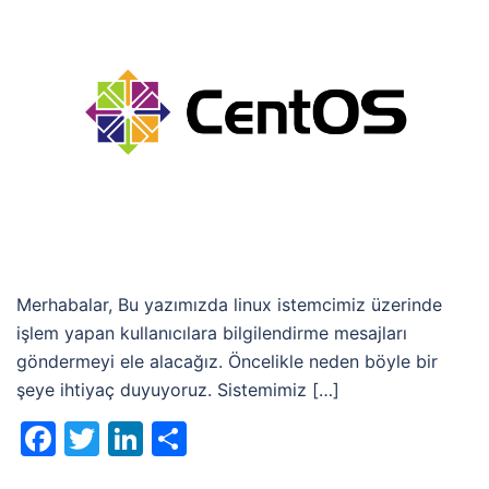
Merhabalar, Bu yazımızda linux istemcimiz üzerinde
işlem yapan kullanıcılara bilgilendirme mesajları
göndermeyi ele alacağız. Öncelikle neden böyle bir
şeye ihtiyaç duyuyoruz. Sistemimiz […]
Facebook
Twitter
LinkedIn
Share