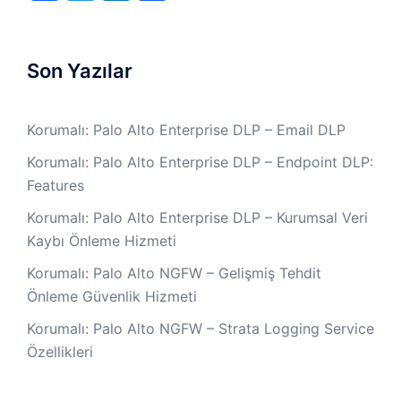
Son Yazılar
Korumalı: Palo Alto Enterprise DLP – Email DLP
Korumalı: Palo Alto Enterprise DLP – Endpoint DLP:
Features
Korumalı: Palo Alto Enterprise DLP – Kurumsal Veri
Kaybı Önleme Hizmeti
Korumalı: Palo Alto NGFW – Gelişmiş Tehdit
Önleme Güvenlik Hizmeti
Korumalı: Palo Alto NGFW – Strata Logging Service
Özellikleri