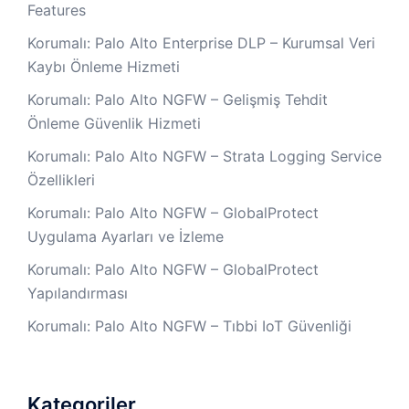
Features
Korumalı: Palo Alto Enterprise DLP – Kurumsal Veri
Kaybı Önleme Hizmeti
Korumalı: Palo Alto NGFW – Gelişmiş Tehdit
Önleme Güvenlik Hizmeti
Korumalı: Palo Alto NGFW – Strata Logging Service
Özellikleri
Korumalı: Palo Alto NGFW – GlobalProtect
Uygulama Ayarları ve İzleme
Korumalı: Palo Alto NGFW – GlobalProtect
Yapılandırması
Korumalı: Palo Alto NGFW – Tıbbi IoT Güvenliği
Kategoriler