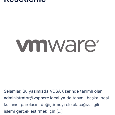
Selamlar, Bu yazımızda VCSA üzerinde tanımlı olan
administrator@vsphere.local ya da tanımlı başka local
kullanıcı parolasını değiştirmeyi ele alacağız. İlgili
işlemi gerçekleştirmek için […]