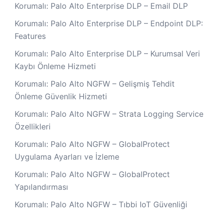
Korumalı: Palo Alto Enterprise DLP – Email DLP
Korumalı: Palo Alto Enterprise DLP – Endpoint DLP:
Features
Korumalı: Palo Alto Enterprise DLP – Kurumsal Veri
Kaybı Önleme Hizmeti
Korumalı: Palo Alto NGFW – Gelişmiş Tehdit
Önleme Güvenlik Hizmeti
Korumalı: Palo Alto NGFW – Strata Logging Service
Özellikleri
Korumalı: Palo Alto NGFW – GlobalProtect
Uygulama Ayarları ve İzleme
Korumalı: Palo Alto NGFW – GlobalProtect
Yapılandırması
Korumalı: Palo Alto NGFW – Tıbbi IoT Güvenliği