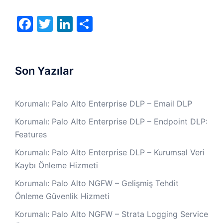
Facebook
Twitter
LinkedIn
Share
Son Yazılar
Korumalı: Palo Alto Enterprise DLP – Email DLP
Korumalı: Palo Alto Enterprise DLP – Endpoint DLP:
Features
Korumalı: Palo Alto Enterprise DLP – Kurumsal Veri
Kaybı Önleme Hizmeti
Korumalı: Palo Alto NGFW – Gelişmiş Tehdit
Önleme Güvenlik Hizmeti
Korumalı: Palo Alto NGFW – Strata Logging Service