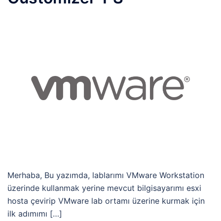
Merhaba, Bu yazımda, lablarımı VMware Workstation
üzerinde kullanmak yerine mevcut bilgisayarımı esxi
hosta çevirip VMware lab ortamı üzerine kurmak için
ilk adımımı […]