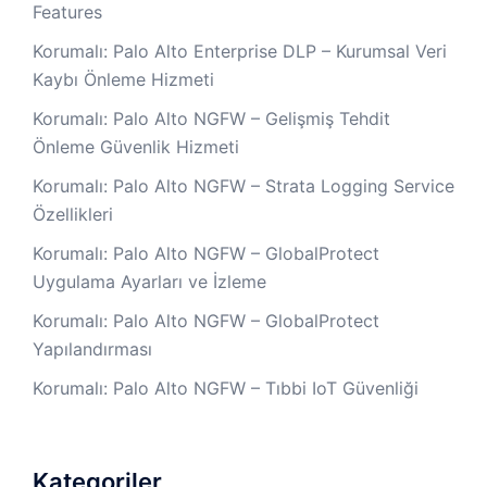
Features
Korumalı: Palo Alto Enterprise DLP – Kurumsal Veri
Kaybı Önleme Hizmeti
Korumalı: Palo Alto NGFW – Gelişmiş Tehdit
Önleme Güvenlik Hizmeti
Korumalı: Palo Alto NGFW – Strata Logging Service
Özellikleri
Korumalı: Palo Alto NGFW – GlobalProtect
Uygulama Ayarları ve İzleme
Korumalı: Palo Alto NGFW – GlobalProtect
Yapılandırması
Korumalı: Palo Alto NGFW – Tıbbi IoT Güvenliği
Kategoriler