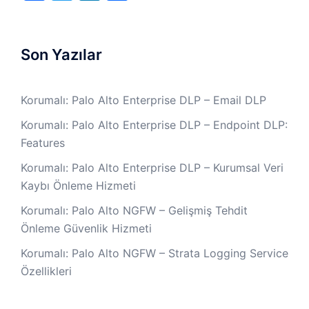
Son Yazılar
Korumalı: Palo Alto Enterprise DLP – Email DLP
Korumalı: Palo Alto Enterprise DLP – Endpoint DLP:
Features
Korumalı: Palo Alto Enterprise DLP – Kurumsal Veri
Kaybı Önleme Hizmeti
Korumalı: Palo Alto NGFW – Gelişmiş Tehdit
Önleme Güvenlik Hizmeti
Korumalı: Palo Alto NGFW – Strata Logging Service
Özellikleri