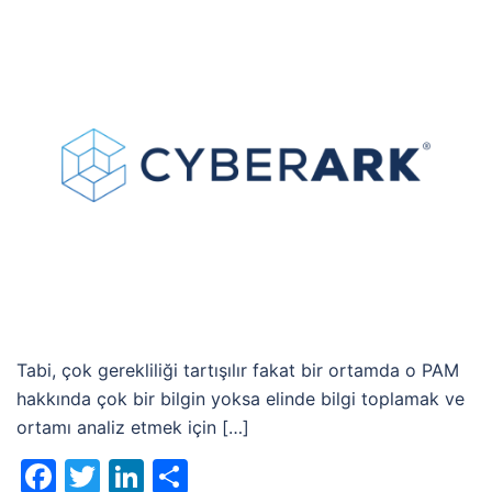
Tabi, çok gerekliliği tartışılır fakat bir ortamda o PAM
hakkında çok bir bilgin yoksa elinde bilgi toplamak ve
ortamı analiz etmek için […]
Facebook
Twitter
LinkedIn
Share