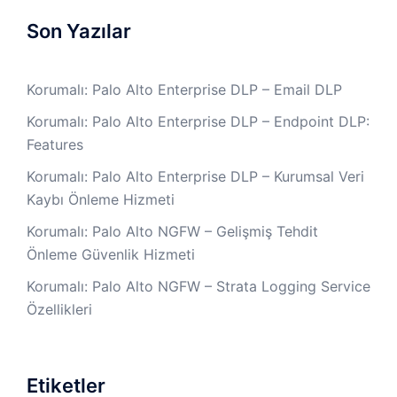
Son Yazılar
Korumalı: Palo Alto Enterprise DLP – Email DLP
Korumalı: Palo Alto Enterprise DLP – Endpoint DLP:
Features
Korumalı: Palo Alto Enterprise DLP – Kurumsal Veri
Kaybı Önleme Hizmeti
Korumalı: Palo Alto NGFW – Gelişmiş Tehdit
Önleme Güvenlik Hizmeti
Korumalı: Palo Alto NGFW – Strata Logging Service
Özellikleri
Etiketler